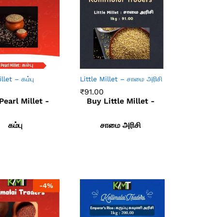
llet – கம்பு
Little Millet – சாமை அரிசி
₹
91.00
Pearl Millet -
Buy Little Millet -
₹
91.00
கம்பு
சாமை அரிசி
-
4
%