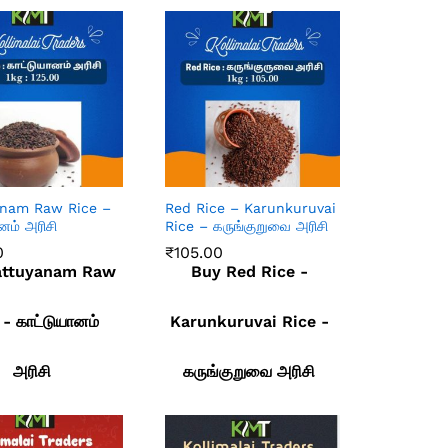
anam Raw Rice –
Red Rice – Karunkuruvai
னம் அரிசி
Rice – கருங்குறுவை அரிசி
0
₹
105.00
attuyanam Raw
Buy Red Rice -
0
₹
105.00
 - காட்டுயானம்
Karunkuruvai Rice -
அரிசி
கருங்குறுவை அரிசி