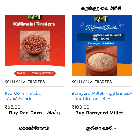
கருங்குறுவை அரிசி
KOLLIMALAI TRADERS
KOLLIMALAI TRADERS
Red Corn – சிகப்பு
Barnyard Millet – குதிரை வாலி
மக்காச்சோளம்
– Kuthiraivali Rice
₹
65.00
₹
100.00
Buy Red Corn - சிகப்பு
Buy Barnyard Millet -
மக்காச்சோளம்
குதிரை வாலி -