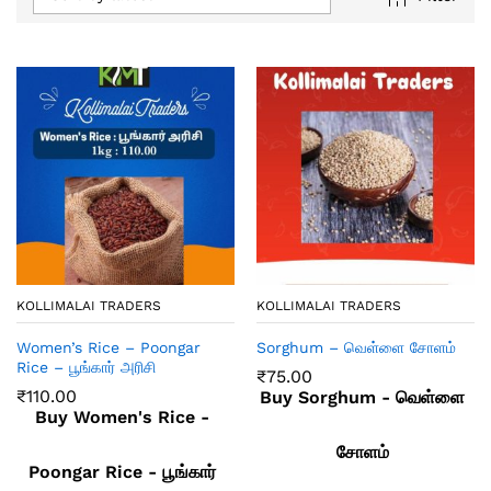
KOLLIMALAI TRADERS
KOLLIMALAI TRADERS
Women’s Rice – Poongar
Sorghum – வெள்ளை சோளம்
Rice – பூங்கார் அரிசி
₹
75.00
₹
110.00
Buy Sorghum - வெள்ளை
Buy Women's Rice -
சோளம்
Poongar Rice - பூங்கார்