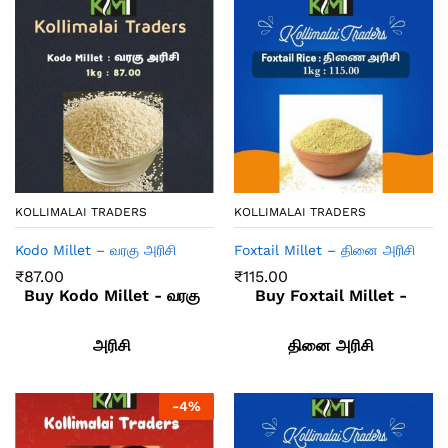
KOLLIMALAI TRADERS
KOLLIMALAI TRADERS
Kodo Millet – வரகு அரிசி
Foxtail Millet – தினை அரிசி
₹
87.00
₹
115.00
Buy Kodo Millet - வரகு
Buy Foxtail Millet -
அரிசி
தினை அரிசி
-
4
%