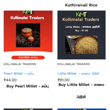
Kuthiraivali Rice
KOLLIMALAI TRADERS
KOLLIMALAI TRADERS
Pearl Millet – கம்பு
Little Millet – சாமை அரிசி
₹
44.00
₹
91.00
Buy Little Millet - சாமை
Buy Pearl Millet - கம்பு
அரிசி