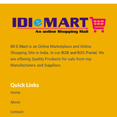
IDI E Mart
is an Online Marketplace and Online
Shopping Site in India. In our
B2B and B2C Portal,
We
are offering Quality Products for sale from top
Manufacturers and Suppliers.
Quick Links
Home
About
Contact