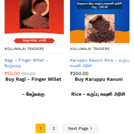
KOLLIMALAI TRADERS
KOLLIMALAI TRADERS
Ragi – Finger Millet –
Karuppu Kavuni Rice – கருப்பு
கேழ்வரகு
கவுனி அரிசி
₹
50.00
₹
200.00
₹
52.00
Buy Ragi - Finger Millet
Buy Karuppu Kavuni
- கேழ்வரகு
Rice - கருப்பு கவுனி அரிசி
1
2
Next Page