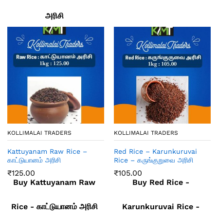
அரிசி
KOLLIMALAI TRADERS
KOLLIMALAI TRADERS
Kattuyanam Raw Rice –
Red Rice – Karunkuruvai
காட்டுயானம் அரிசி
Rice – கருங்குறுவை அரிசி
₹
125.00
₹
105.00
Buy Kattuyanam Raw
Buy Red Rice -
Rice - காட்டுயானம் அரிசி
Karunkuruvai Rice -